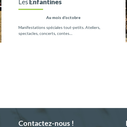
Les
Enfantines
Au mois d’octobre
Manifestations spéciales tout-petits. Ateliers,
spectacles, concerts, contes…
Contactez-nous !