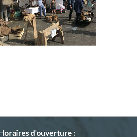
Horaires d’ouverture :