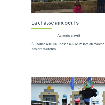
La chasse
aux oeufs
Au mois d’avril
À Pâques a lieu la Chasse aux œufs lors du marché
des producteurs