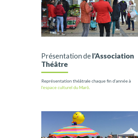
Présentation de
l’Association
Théâtre
Représentation théâtrale chaque fin d’année à
l’espace culturel du Marô.