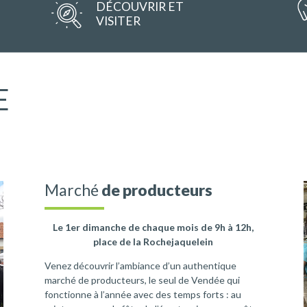
DÉCOUVRIR ET
VISITER
E
Marché
de producteurs
Le 1er dimanche de chaque mois de 9h à 12h,
place de la Rochejaquelein
Venez découvrir l’ambiance d’un authentique
marché de producteurs, le seul de Vendée qui
fonctionne à l’année avec des temps forts : au