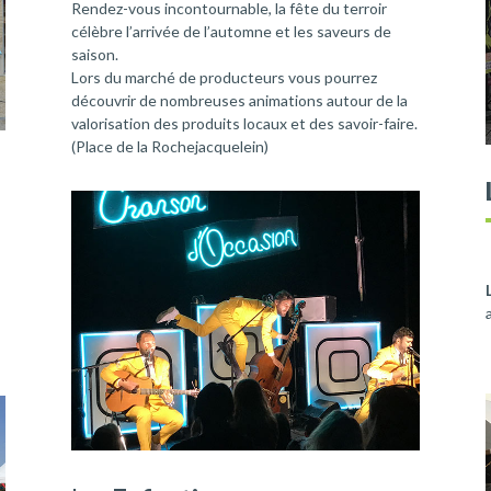
Rendez-vous incontournable, la fête du terroir
célèbre l’arrivée de l’automne et les saveurs de
saison.
Lors du marché de producteurs vous pourrez
découvrir de nombreuses animations autour de la
valorisation des produits locaux et des savoir-faire.
(Place de la Rochejacquelein)