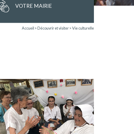
VOTRE MAIRIE
Accueil
>
Découvrir et visiter
>
Vie culturelle