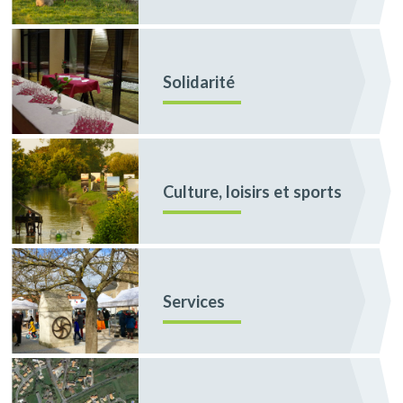
Solidarité
Culture, loisirs et sports
Services