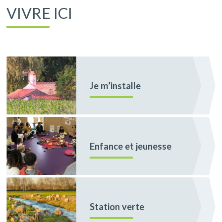
VIVRE ICI
Je m’installe
Enfance et jeunesse
Station verte