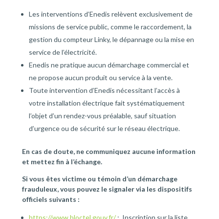
Les interventions d’Enedis relèvent exclusivement de
missions de service public, comme le raccordement, la
gestion du compteur Linky, le dépannage ou la mise en
service de l’électricité.
Enedis ne pratique aucun démarchage commercial et
ne propose aucun produit ou service à la vente.
Toute intervention d’Enedis nécessitant l’accès à
votre installation électrique fait systématiquement
l’objet d’un rendez-vous préalable, sauf situation
d’urgence ou de sécurité sur le réseau électrique.
En cas de doute, ne communiquez aucune information
et mettez fin à l’échange.
Si vous êtes victime ou témoin d’un démarchage
frauduleux, vous pouvez le signaler via les dispositifs
officiels suivants :
https://www.bloctel.gouv.fr/
: Inscription sur la liste