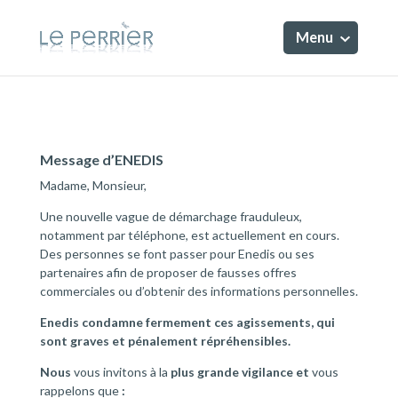
Menu
Message d’ENEDIS
Madame, Monsieur,
Une nouvelle vague de démarchage frauduleux,
notamment par téléphone, est actuellement en cours.
Des personnes se font passer pour Enedis ou ses
partenaires afin de proposer de fausses offres
commerciales ou d’obtenir des informations personnelles.
Enedis condamne fermement ces agissements, qui
sont graves et pénalement répréhensibles.
Nous
vous invitons à la
plus grande vigilance et
vous
rappelons
que
: