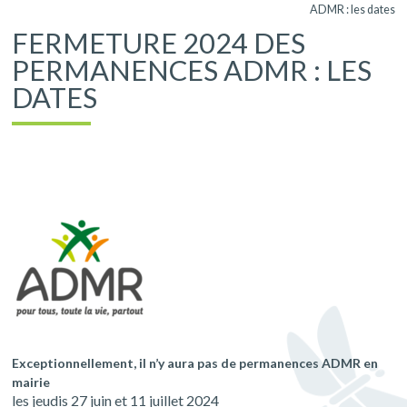
ADMR : les dates
FERMETURE 2024 DES
PERMANENCES ADMR : LES
DATES
Exceptionnellement, il n’y aura pas de permanences ADMR en
mairie
les jeudis 27 juin et 11 juillet 2024