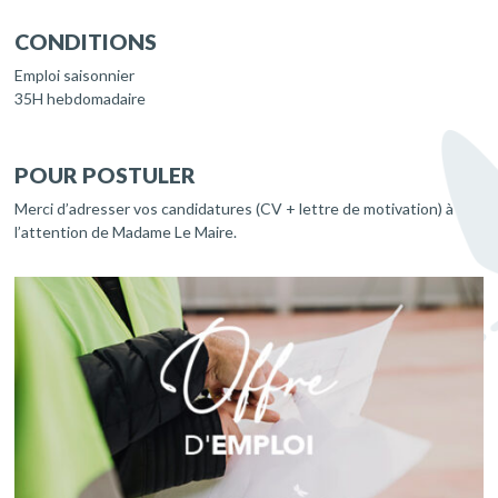
CONDITIONS
Emploi saisonnier
35H hebdomadaire
POUR POSTULER
Merci d’adresser vos candidatures (CV + lettre de motivation) à
l’attention de Madame Le Maire.