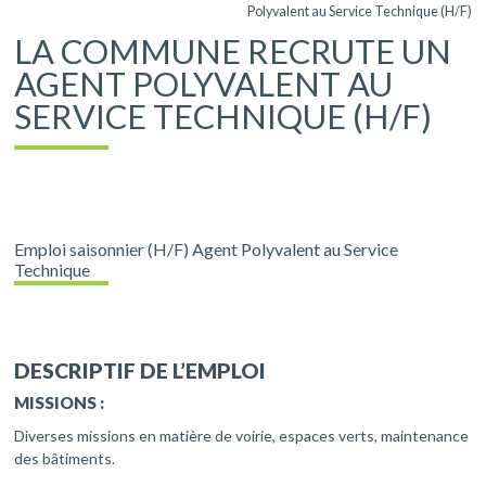
Polyvalent au Service Technique (H/F)
LA COMMUNE RECRUTE UN
AGENT POLYVALENT AU
SERVICE TECHNIQUE (H/F)
Emploi saisonnier (H/F) Agent Polyvalent au Service
Technique
DESCRIPTIF DE L’EMPLOI
MISSIONS :
Diverses missions en matière de voirie, espaces verts, maintenance
des bâtiments.