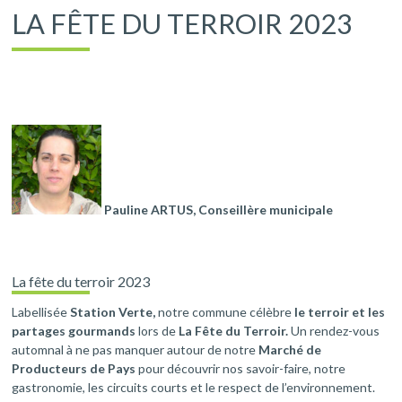
LA FÊTE DU TERROIR 2023
Pauline ARTUS, Conseillère municipale
La fête du terroir 2023
Labellisée
Station Verte,
notre commune célèbre
le terroir et les
partages gourmands
lors de
La Fête du Terroir.
Un rendez-vous
automnal à ne pas manquer autour de notre
Marché de
Producteurs de Pays
pour découvrir nos savoir-faire, notre
gastronomie, les circuits courts et le respect de l’environnement.