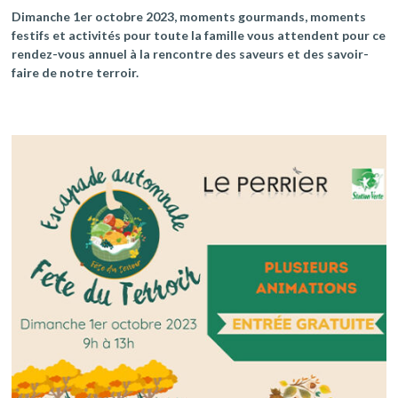
Dimanche 1er octobre 2023, moments gourmands, moments
festifs et activités pour toute la famille vous attendent pour ce
rendez-vous annuel à la rencontre des saveurs et des savoir-
faire de notre terroir.