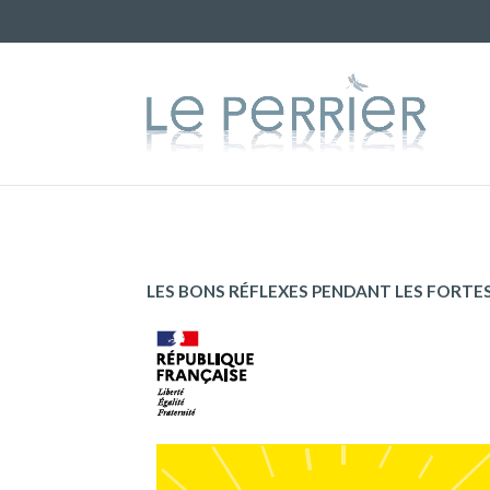
LES BONS RÉFLEXES PENDANT LES FORTE