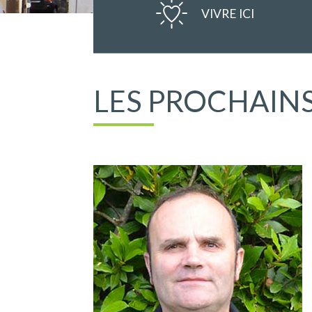
VIVRE ICI
LES PROCHAINS