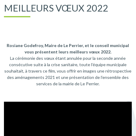
MEILLEURS VŒUX 2022
Rosiane Godefroy, Maire de Le Perrier, et le conseil municipal
vous présentent leurs meilleurs vœux 2022.
La cérémonie des vœux étant annulée pour la seconde année
consécutive suite à la crise sanitaire, toute l’équipe municipale
souhaitait, à travers ce film, vous offrir en images une rétrospective
des aménagements 2021 et une présentation de l’ensemble des
services de la mairie de Le Perrier.