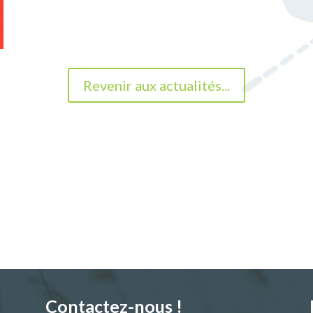
Revenir aux actualités...
Contactez-nous !