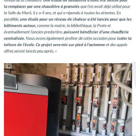
la remplacer par une chaudière à granulés
que l’on avait déjà utilisé pour
la Salle du Marô, il y a 4 ans, et qui a répondu à toutes les attentes. En
parallèle,
une étude pour un réseau de chaleur a été lancée pour que les
bâtiments autour,
comme la mairie, la bibliothèque, la Poste et
éventuellement l’ancien presbytère,
puissent bénéficier d’une chaufferie
centralisée.
Nous avons également profiter de cette occasion pour
isoler la
toiture de l’école. Ce projet sera mis sur pied à l’automne
et des appels
offres seront lancés peu après. »