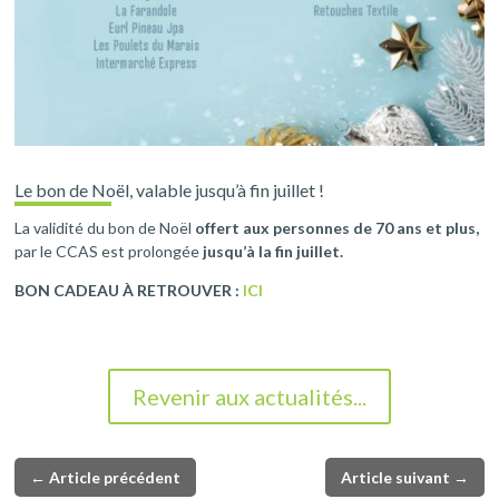
Le bon de Noël, valable jusqu’à fin juillet !
La validité du bon de Noël
offert aux personnes de 70 ans et plus,
par le CCAS est prolongée
jusqu’à la fin juillet.
BON CADEAU À RETROUVER :
ICI
Revenir aux actualités...
←
Article précédent
Article suivant
→