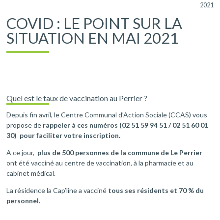
2021
COVID : LE POINT SUR LA
SITUATION EN MAI 2021
Quel est le taux de vaccination au Perrier ?
Depuis fin avril, le Centre Communal d’Action Sociale (CCAS) vous
propose de
rappeler à ces numéros (02 51 59 94 51 / 02 51 60 01
30) pour faciliter votre inscription.
A ce jour,
plus de 500 personnes de la commune de Le Perrier
ont été vacciné au centre de vaccination, à la pharmacie et au
cabinet médical.
La résidence la Cap’line a vacciné
tous ses résidents et 70 % du
personnel.