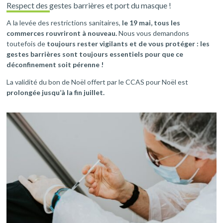
Respect des gestes barrières et port du masque !
A la levée des restrictions sanitaires,
le 19 mai, tous les
commerces rouvriront à nouveau.
Nous vous demandons
toutefois de
toujours rester vigilants et de vous protéger : les
gestes barrières sont toujours essentiels pour que ce
déconfinement soit pérenne !
La validité du bon de Noël offert par le CCAS pour Noël est
prolongée jusqu’à la fin juillet.